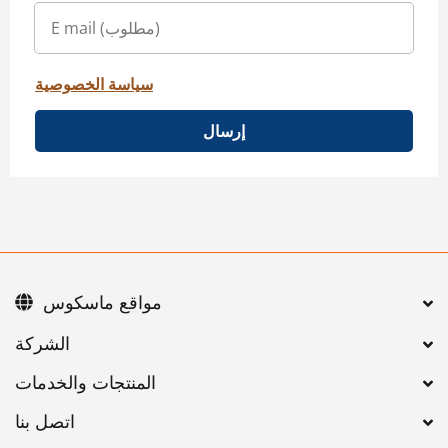
سياسة الخصوصية
إرسال
مواقع ماسكوس
اتصل بنا