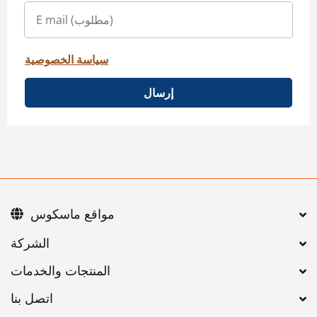
سياسة الخصوصية
إرسال
مواقع ماسكوس
اتصل بنا