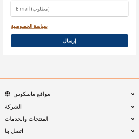
سياسة الخصوصية
إرسال
مواقع ماسكوس
اتصل بنا