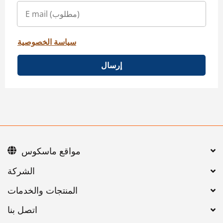
سياسة الخصوصية
إرسال
مواقع ماسكوس
اتصل بنا