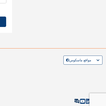
مواقع ماسكوس