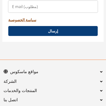
سياسة الخصوصية
إرسال
مواقع ماسكوس
اتصل بنا