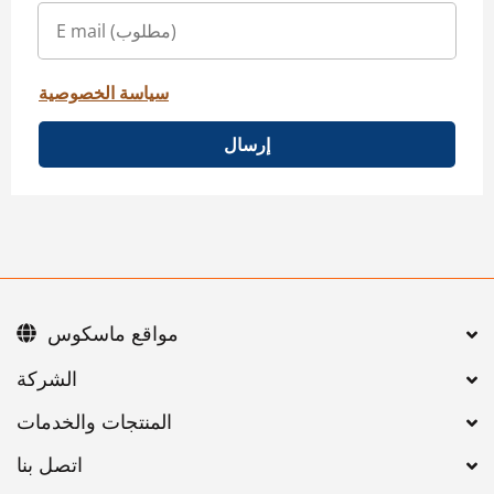
سياسة الخصوصية
إرسال
مواقع ماسكوس
اتصل بنا