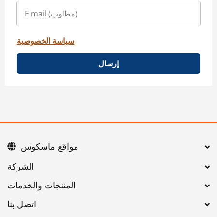
سياسة الخصوصية
إرسال
مواقع ماسكوس
اتصل بنا