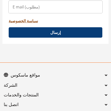
سياسة الخصوصية
إرسال
مواقع ماسكوس
اتصل بنا