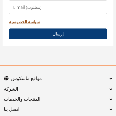
سياسة الخصوصية
إرسال
مواقع ماسكوس
اتصل بنا