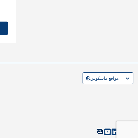
مواقع ماسكوس