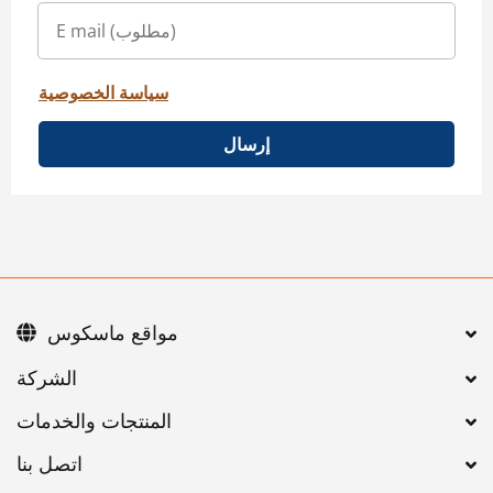
سياسة الخصوصية
إرسال
مواقع ماسكوس
اتصل بنا