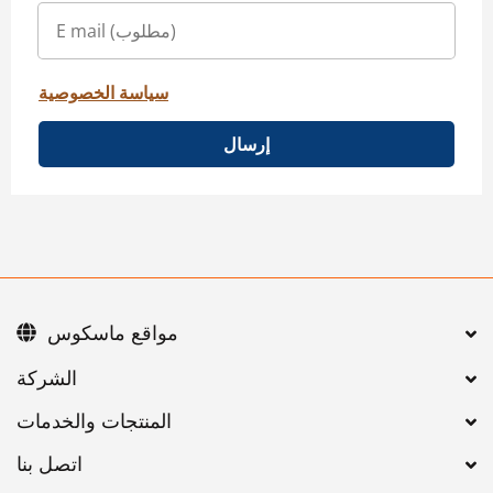
سياسة الخصوصية
إرسال
مواقع ماسكوس
اتصل بنا