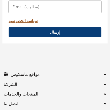
سياسة الخصوصية
إرسال
مواقع ماسكوس
اتصل بنا