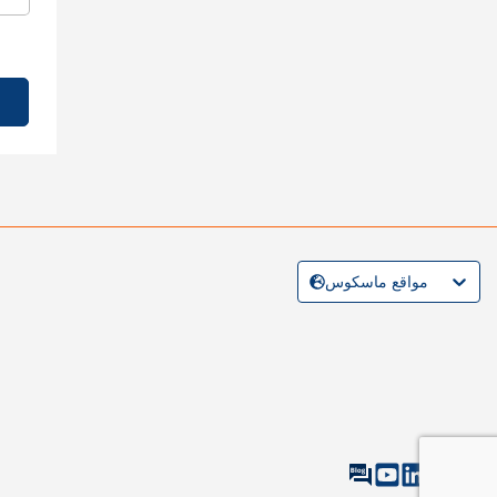
مواقع ماسكوس