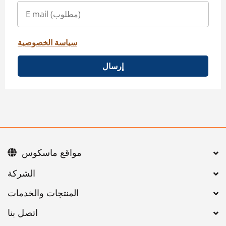
سياسة الخصوصية
إرسال
مواقع ماسكوس
اتصل بنا