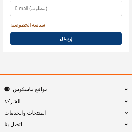
سياسة الخصوصية
إرسال
مواقع ماسكوس
اتصل بنا