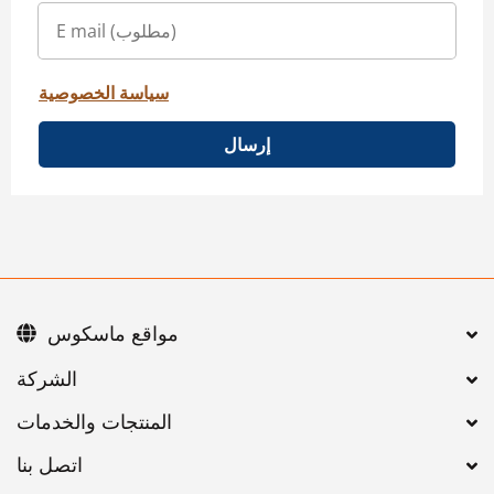
سياسة الخصوصية
إرسال
مواقع ماسكوس
اتصل بنا