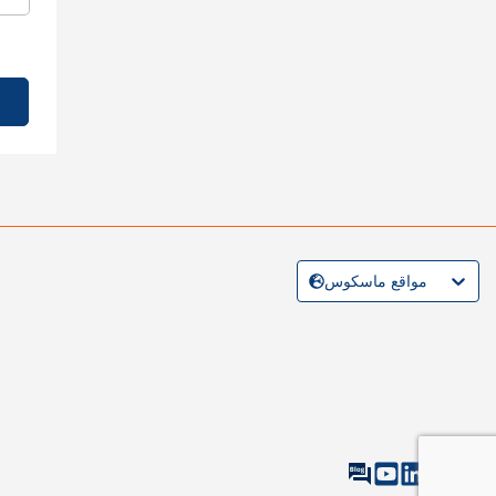
مواقع ماسكوس