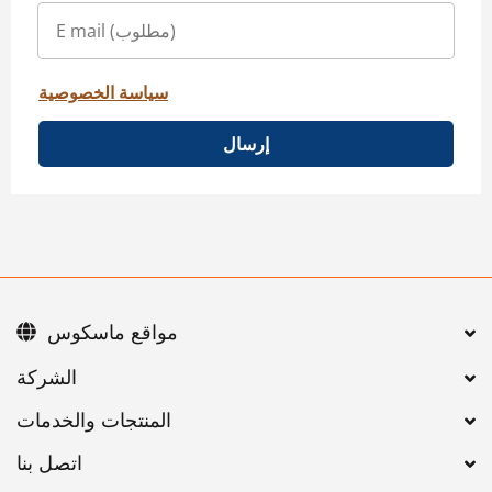
سياسة الخصوصية
إرسال
مواقع ماسكوس
اتصل بنا