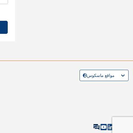
مواقع ماسكوس