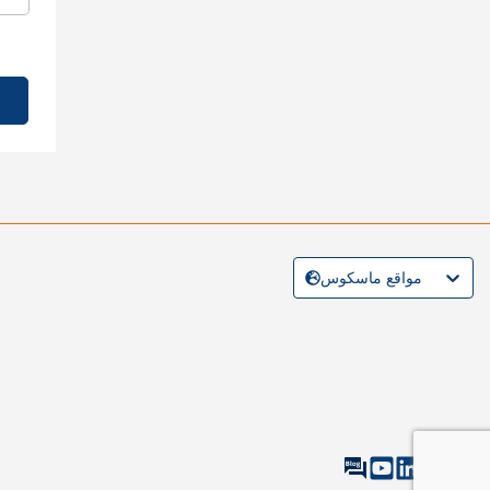
مواقع ماسكوس