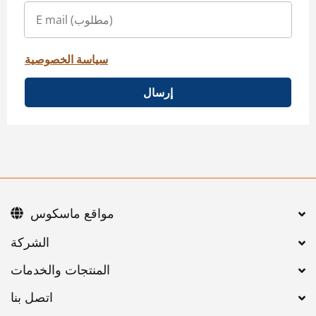
سياسة الخصوصية
إرسال
مواقع ماسكوس
اتصل بنا