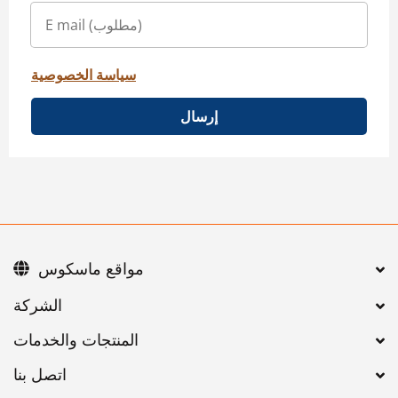
سياسة الخصوصية
إرسال
مواقع ماسكوس
اتصل بنا