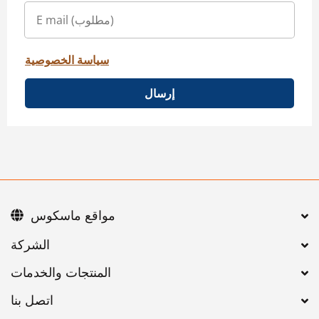
سياسة الخصوصية
إرسال
مواقع ماسكوس
اتصل بنا