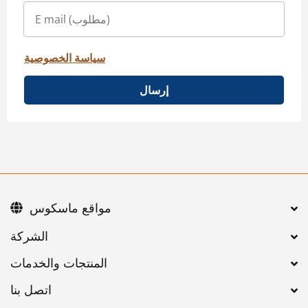
سياسة الخصوصية
إرسال
مواقع ماسكوس
اتصل بنا