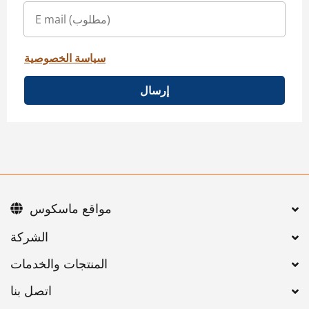
سياسة الخصوصية
إرسال
مواقع ماسكوس
اتصل بنا