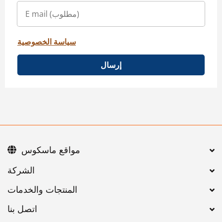
سياسة الخصوصية
إرسال
مواقع ماسكوس
اتصل بنا