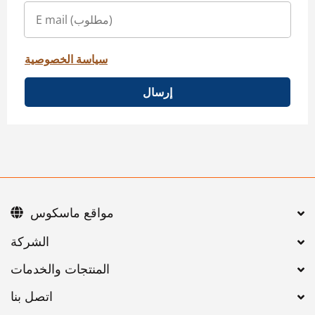
سياسة الخصوصية
إرسال
مواقع ماسكوس
اتصل بنا