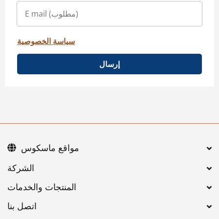
سياسة الخصوصية
إرسال
مواقع ماسكوس
اتصل بنا