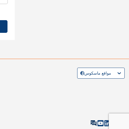
مواقع ماسكوس