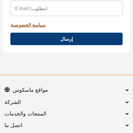
سياسة الخصوصية
إرسال
مواقع ماسكوس
اتصل بنا