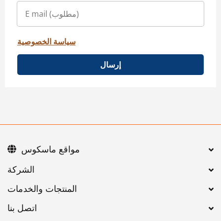
سياسة الخصوصية
إرسال
مواقع ماسكوس
اتصل بنا