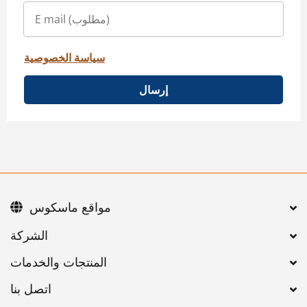
سياسة الخصوصية
إرسال
مواقع ماسكوس
اتصل بنا