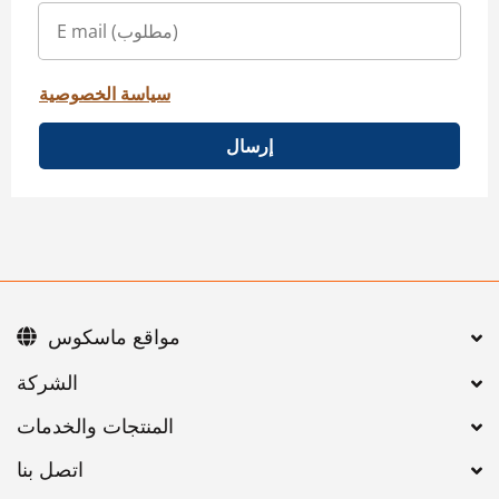
سياسة الخصوصية
إرسال
مواقع ماسكوس
اتصل بنا