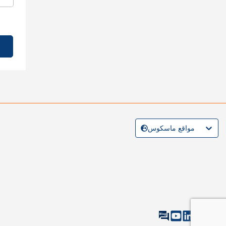
مواقع ماسكوس