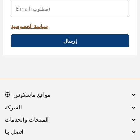
سياسة الخصوصية
إرسال
مواقع ماسكوس
اتصل بنا