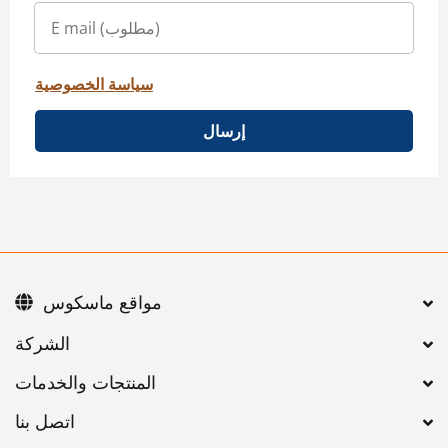
سياسة الخصوصية
إرسال
مواقع ماسكوس
اتصل بنا