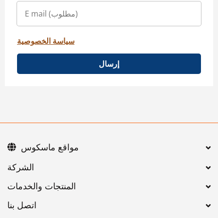
سياسة الخصوصية
إرسال
مواقع ماسكوس
اتصل بنا