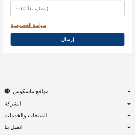
سياسة الخصوصية
إرسال
مواقع ماسكوس
اتصل بنا