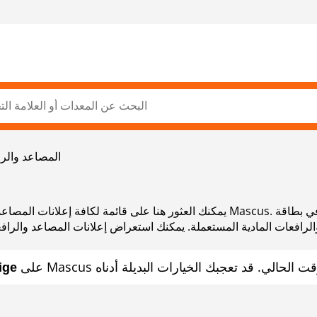
المصاعد والرا
يمكنك العثور هنا على قائمة لكافة إعلانات المصاعد والرافعات المادية المستعملة
والرافعات المادية المستعملة. يمكنك استعراض إعلانات المصاعد والرافع
rige