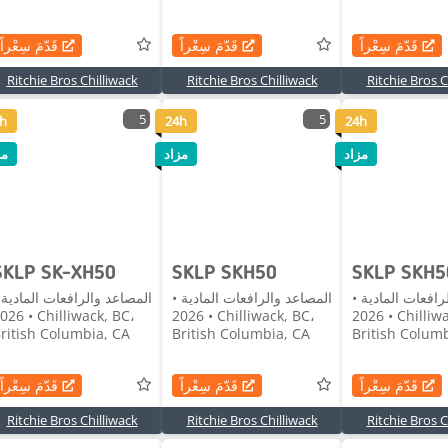
قَدّمَ سِعْراً
قَدّمَ سِعْراً
قَدّمَ سِعْراً
Ritchie Bros Chilliwack
Ritchie Bros Chilliwack
Ritchie Bros C
5
5
h
24h
24h
مزاد
مزاد
مز
SKLP SK-XH50
SKLP SKH50
SKLP SKH5
رافعات المادية •
المصاعد والرافعات المادية •
المصاعد والرافعات المادية 
• Chilliwack, BC،
2026 • Chilliwack, BC،
2026 • Chilliwack, BC،
ritish Columbia, CA
British Columbia, CA
British Colum
قَدّمَ سِعْراً
قَدّمَ سِعْراً
قَدّمَ سِعْراً
Ritchie Bros Chilliwack
Ritchie Bros Chilliwack
Ritchie Bros C