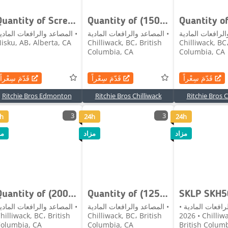
Quantity of Screw Pilings
Quantity of (150) Sheets Grey Steel Siding Roofing
لرافعات المادية •
المصاعد والرافعات المادية •
المصاعد والرافعات المادية 
isku, AB، Alberta, CA
Chilliwack, BC، British
Chilliwack, BC،
Columbia, CA
Columbia, CA
قَدّمَ سِعْراً
قَدّمَ سِعْراً
قَدّمَ سِعْراً
Ritchie Bros Edmonton
Ritchie Bros Chilliwack
Ritchie Bros C
3
3
h
24h
24h
مزاد
مزاد
مز
Quantity of (200) Sheets Black Steel Siding Roofin
Quantity of (125) Sheets Black Steel Siding Roofin
SKLP SKH5
رافعات المادية •
المصاعد والرافعات المادية •
المصاعد والرافعات المادية 
hilliwack, BC، British
Chilliwack, BC، British
2026 • Chilliwack, BC،
olumbia, CA
Columbia, CA
British Colum