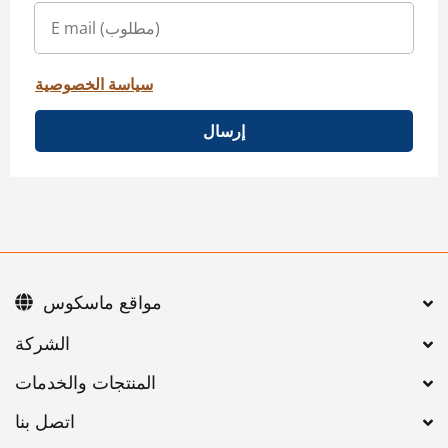
سياسة الخصوصية
إرسال
مواقع ماسكوس
اتصل بنا