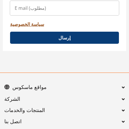
سياسة الخصوصية
إرسال
مواقع ماسكوس
اتصل بنا