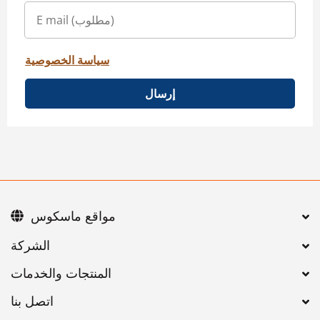
سياسة الخصوصية
إرسال
مواقع ماسكوس
اتصل بنا