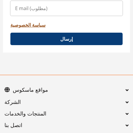
سياسة الخصوصية
إرسال
مواقع ماسكوس
اتصل بنا