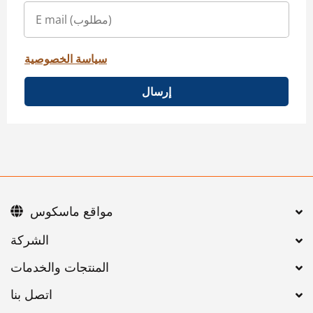
سياسة الخصوصية
إرسال
مواقع ماسكوس
اتصل بنا