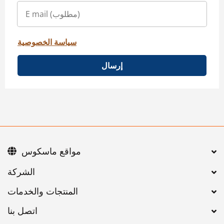
سياسة الخصوصية
إرسال
مواقع ماسكوس
اتصل بنا