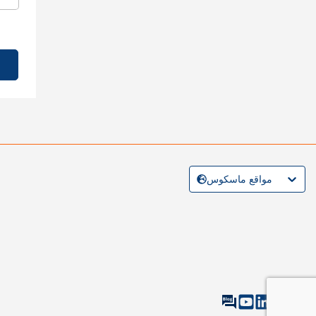
مواقع ماسكوس