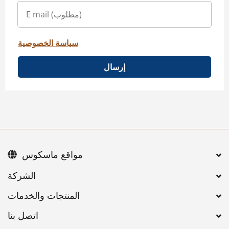
سياسة الخصوصية
إرسال
مواقع ماسكوس
اتصل بنا