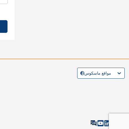
مواقع ماسكوس